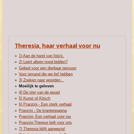
Theresia, haar verhaal voor nu
1) Aan de hand van foto's.
2) Leert alleen nood bidden?
Gebed voor een dierbaar persoon
Voor iemand die we lief hebben
3) Zoeken naar woorden...
Moeilijk te geloven
4) De ster van de eeuw!
5) Kunst of Kitsch
6) Pranzini - Een sterk verhaal
Pranzini - De krantenpagina
Pranzini- Een verhaal voor jou
Pranzini-Therese bidt voor ons
7) Theresia blijft aanwezig!