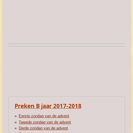
Preken B jaar 2017-2018
Eerste zondag van de advent
Tweede zondag van de advent
Derde zondag van de advent