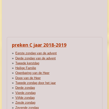
preken C jaar 2018-2019
Eerste zondag van de advent
Derde zondag van de advent
Tweede kerstdag
Heilige Familie
Openbaring van de Heer
Doop van de Heer
Tweede zondag door het jaar
Derde zondag
Vierde zondag
Vijfde zondag
Zesde zondag
Zevende zondag