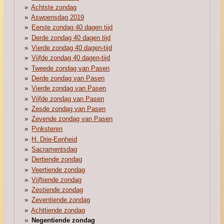
Achtste zondag
Aswoensdag 2019
Eerste zondag 40 dagen tijd
Derde zondag 40 dagen tijd
Vierde zondag 40 dagen-tijd
Vijfde zondag 40 dagen-tijd
Tweede zondag van Pasen
Derde zondag van Pasen
Vierde zondag van Pasen
Vijfde zondag van Pasen
Zesde zondag van Pasen
Zevende zondag van Pasen
Pinksteren
H. Drie-Eenheid
Sacramentsdag
Dertiende zondag
Veertiende zondag
Vijftiende zondag
Zestiende zondag
Zeventiende zondag
Achttiende zondag
Negentiende zondag