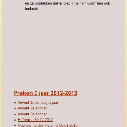
en zij ontdekken dat er diep in je hart 'God' hen ook
toelacht.
Preken C jaar 2012-2013
Advent 1e zondag C jaar
Advent 2e zondag
Advent 3e zondag
H.Familie 30-12-2012
Openbaring des Heren C 06-01-2013