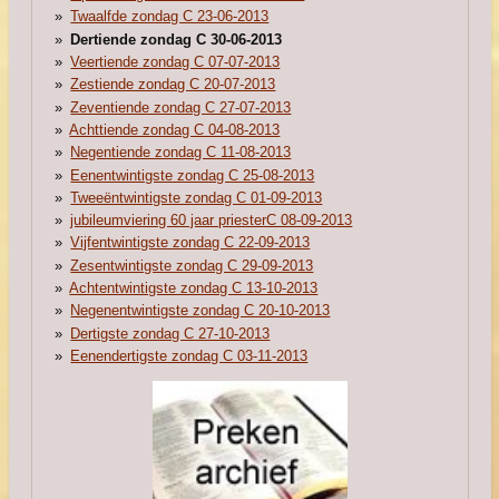
Twaalfde zondag C 23-06-2013
Dertiende zondag C 30-06-2013
Veertiende zondag C 07-07-2013
Zestiende zondag C 20-07-2013
Zeventiende zondag C 27-07-2013
Achttiende zondag C 04-08-2013
Negentiende zondag C 11-08-2013
Eenentwintigste zondag C 25-08-2013
Tweeëntwintigste zondag C 01-09-2013
jubileumviering 60 jaar priesterC 08-09-2013
Vijfentwintigste zondag C 22-09-2013
Zesentwintigste zondag C 29-09-2013
Achtentwintigste zondag C 13-10-2013
Negenentwintigste zondag C 20-10-2013
Dertigste zondag C 27-10-2013
Eenendertigste zondag C 03-11-2013