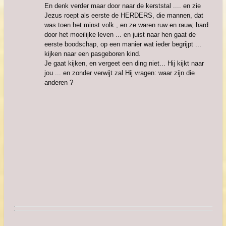
En denk verder maar door naar de kerststal .... en zie
Jezus roept als eerste de HERDERS, die mannen, dat
was toen het minst volk , en ze waren ruw en rauw, hard
door het moeilijke leven ... en juist naar hen gaat de
eerste boodschap, op een manier wat ieder begrijpt ...
kijken naar een pasgeboren kind.
Je gaat kijken, en vergeet een ding niet... Hij kijkt naar
jou ... en zonder verwijt zal Hij vragen: waar zijn die
anderen ?