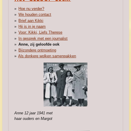
Hoe nu verder?
We houden contact
Brief aan Kikki
Hij is in je naam
Voor: Kikki, Liefs Therese
In gesprek met een journalist
Anne, zij geloofde ook
Bijzondere ontmoeting
Als donkere wolken samenpakken
Anne 12 jaar 1941
met
haar ouders en Margot