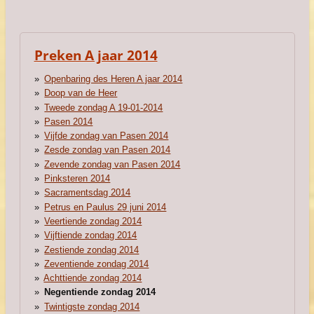
Preken A jaar 2014
Openbaring des Heren A jaar 2014
Doop van de Heer
Tweede zondag A 19-01-2014
Pasen 2014
Vijfde zondag van Pasen 2014
Zesde zondag van Pasen 2014
Zevende zondag van Pasen 2014
Pinksteren 2014
Sacramentsdag 2014
Petrus en Paulus 29 juni 2014
Veertiende zondag 2014
Vijftiende zondag 2014
Zestiende zondag 2014
Zeventiende zondag 2014
Achttiende zondag 2014
Negentiende zondag 2014
Twintigste zondag 2014