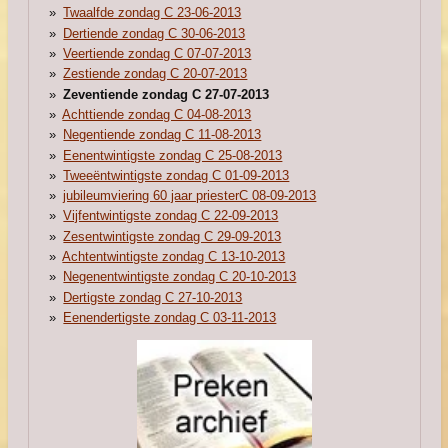
Twaalfde zondag C 23-06-2013
Dertiende zondag C 30-06-2013
Veertiende zondag C 07-07-2013
Zestiende zondag C 20-07-2013
Zeventiende zondag C 27-07-2013
Achttiende zondag C 04-08-2013
Negentiende zondag C 11-08-2013
Eenentwintigste zondag C 25-08-2013
Tweeëntwintigste zondag C 01-09-2013
jubileumviering 60 jaar priesterC 08-09-2013
Vijfentwintigste zondag C 22-09-2013
Zesentwintigste zondag C 29-09-2013
Achtentwintigste zondag C 13-10-2013
Negenentwintigste zondag C 20-10-2013
Dertigste zondag C 27-10-2013
Eenendertigste zondag C 03-11-2013