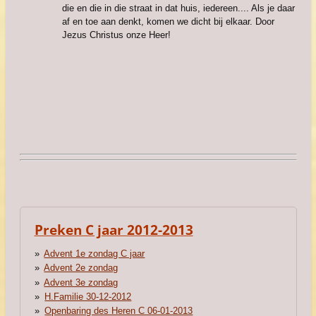
die en die in die straat in dat huis, iedereen.... Als je daar
af en toe aan denkt, komen we dicht bij elkaar. Door
Jezus Christus onze Heer!
Preken C jaar 2012-2013
Advent 1e zondag C jaar
Advent 2e zondag
Advent 3e zondag
H.Familie 30-12-2012
Openbaring des Heren C 06-01-2013