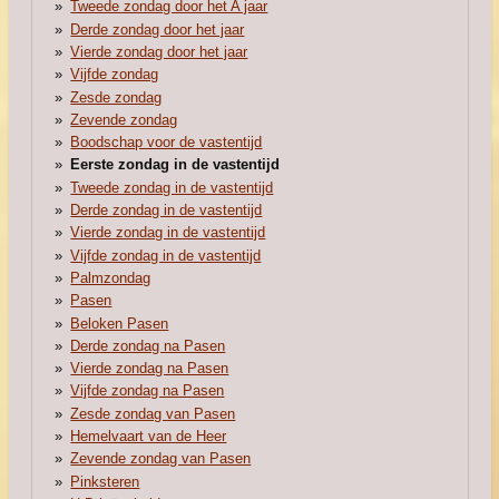
Tweede zondag door het A jaar
Derde zondag door het jaar
Vierde zondag door het jaar
Vijfde zondag
Zesde zondag
Zevende zondag
Boodschap voor de vastentijd
Eerste zondag in de vastentijd
Tweede zondag in de vastentijd
Derde zondag in de vastentijd
Vierde zondag in de vastentijd
Vijfde zondag in de vastentijd
Palmzondag
Pasen
Beloken Pasen
Derde zondag na Pasen
Vierde zondag na Pasen
Vijfde zondag na Pasen
Zesde zondag van Pasen
Hemelvaart van de Heer
Zevende zondag van Pasen
Pinksteren