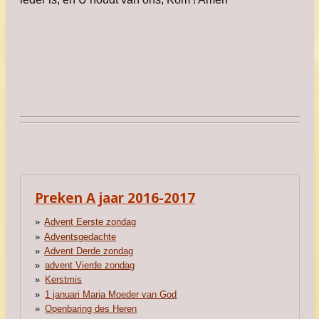
Preken A jaar 2016-2017
Advent Eerste zondag
Adventsgedachte
Advent Derde zondag
advent Vierde zondag
Kerstmis
1 januari Maria Moeder van God
Openbaring des Heren