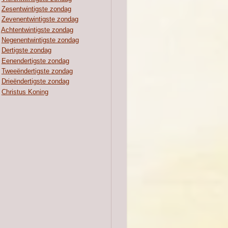
Zesentwintigste zondag
Zevenentwintigste zondag
Achtentwintigste zondag
Negenentwintigste zondag
Dertigste zondag
Eenendertigste zondag
Tweeëndertigste zondag
Drieëndertigste zondag
Christus Koning