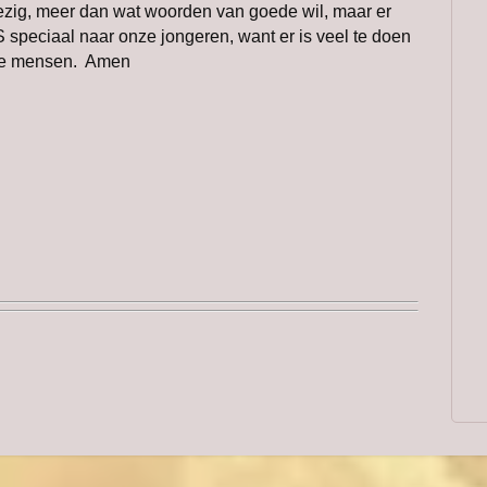
bezig, meer dan wat woorden van goede wil, maar er
speciaal naar onze jongeren, want er is veel te doen
de mensen. Amen