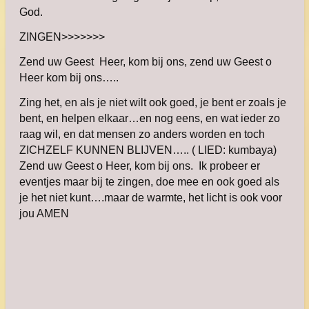
God.
ZINGEN>>>>>>>
Zend uw Geest Heer, kom bij ons, zend uw Geest o
Heer kom bij ons…..
Zing het, en als je niet wilt ook goed, je bent er zoals je
bent, en helpen elkaar…en nog eens, en wat ieder zo
raag wil, en dat mensen zo anders worden en toch
ZICHZELF KUNNEN BLIJVEN….. ( LIED: kumbaya)
Zend uw Geest o Heer, kom bij ons. Ik probeer er
eventjes maar bij te zingen, doe mee en ook goed als
je het niet kunt….maar de warmte, het licht is ook voor
jou AMEN