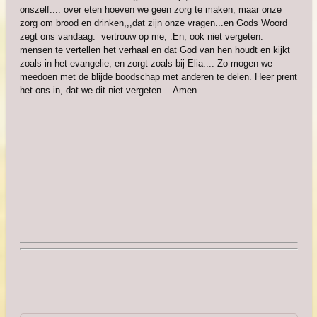
onszelf.... over eten hoeven we geen zorg te maken, maar onze
zorg om brood en drinken,,,dat zijn onze vragen...en Gods Woord
zegt ons vandaag: vertrouw op me, .En, ook niet vergeten:
mensen te vertellen het verhaal en dat God van hen houdt en kijkt
zoals in het evangelie, en zorgt zoals bij Elia.... Zo mogen we
meedoen met de blijde boodschap met anderen te delen. Heer prent
het ons in, dat we dit niet vergeten....Amen