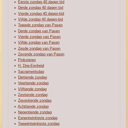
Eerste zondag 40 dagen tijd
Derde zondag 40 dagen tijd
Vierde zondag 40 dagen-tijd
Vijfde zondag 40 dagen-tijd
Tweede zondag van Pasen
Derde zondag van Pasen
Vierde zondag van Pasen
Vijfde zondag van Pasen
Zesde zondag van Pasen
Zevende zondag van Pasen
Pinksteren
H. Drie-Eenheid
Sacramentsdag
Dertiende zondag
Veertiende zondag
Vijftiende zondag
Zestiende zondag
Zeventiende zondag
Achttiende zondag
Negentiende zondag
Eenentwintigste zondag
Tweeëntwintigste zondag