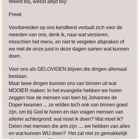
Weest blij, weest altijd blij!
Preek
Voorbereiden op ons kerstfeest vertaalt zich voor de
meesten van ons, denk ik, naar wat versieren,
misschien het menu, en niet te vergeten afspraken of
we met de onze juist in deze dagen samen wat kunnen
doen.
Voor ons als GELOVIGEN blijven die dingen allemaal
bestaan.
Maar twee dingen kunnen ons van binnen uit wat
MOOIER maken: In het evangelie hebben we horen
zeggen hoe de mensen van toen bij Johannes de
Doper kwamen ... ze wilden toch ook van binnen goed
zijn, om bij God te horen en dan vragen mensen van
allerlei achtergrond: wat moet ik doen? Wat moet ik?
Delen met mensen die arm zijn .... we hebben van alles
en wat kunnen WIJ doen? Het zal niet zo gemakkelijk