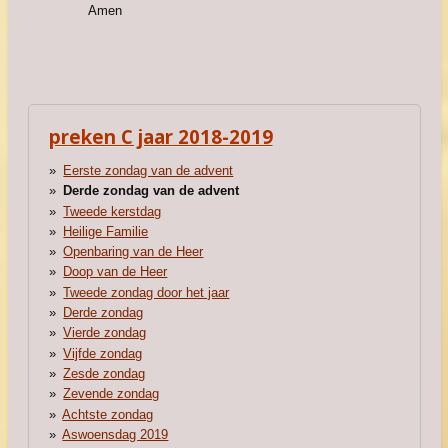
Amen
preken C jaar 2018-2019
Eerste zondag van de advent
Derde zondag van de advent
Tweede kerstdag
Heilige Familie
Openbaring van de Heer
Doop van de Heer
Tweede zondag door het jaar
Derde zondag
Vierde zondag
Vijfde zondag
Zesde zondag
Zevende zondag
Achtste zondag
Aswoensdag 2019