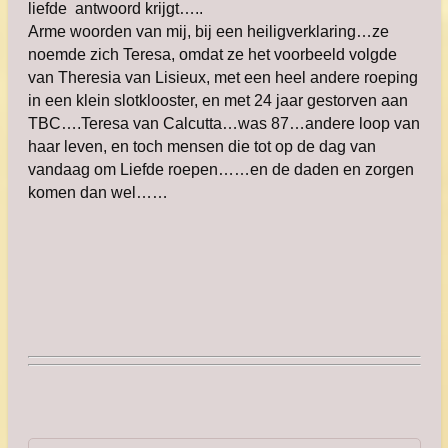
liefde antwoord krijgt…..
Arme woorden van mij, bij een heiligverklaring…ze
noemde zich Teresa, omdat ze het voorbeeld volgde
van Theresia van Lisieux, met een heel andere roeping
in een klein slotklooster, en met 24 jaar gestorven aan
TBC….Teresa van Calcutta…was 87…andere loop van
haar leven, en toch mensen die tot op de dag van
vandaag om Liefde roepen……en de daden en zorgen
komen dan wel……