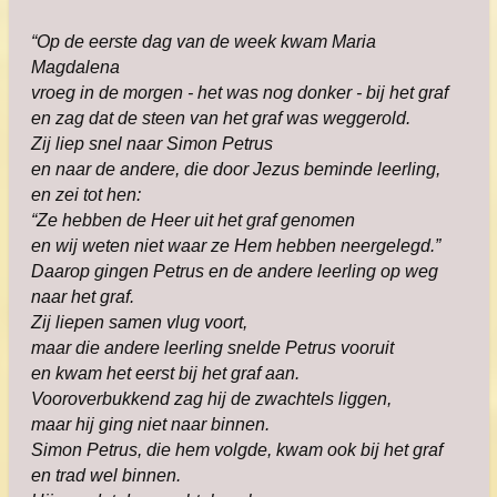
“Op de eerste dag van de week kwam Maria
Magdalena
vroeg in de morgen - het was nog donker - bij het graf
en zag dat de steen van het graf was weggerold.
Zij liep snel naar Simon Petrus
en naar de andere, die door Jezus beminde leerling,
en zei tot hen:
“Ze hebben de Heer uit het graf genomen
en wij weten niet waar ze Hem hebben neergelegd.”
Daarop gingen Petrus en de andere leerling op weg
naar het graf.
Zij liepen samen vlug voort,
maar die andere leerling snelde Petrus vooruit
en kwam het eerst bij het graf aan.
Vooroverbukkend zag hij de zwachtels liggen,
maar hij ging niet naar binnen.
Simon Petrus, die hem volgde, kwam ook bij het graf
en trad wel binnen.