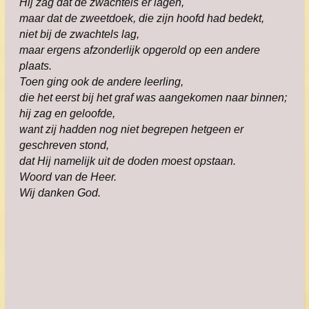
Hij zag dat de zwachtels er lagen,
maar dat de zweetdoek, die zijn hoofd had bedekt,
niet bij de zwachtels lag,
maar ergens afzonderlijk opgerold op een andere
plaats.
Toen ging ook de andere leerling,
die het eerst bij het graf was aangekomen naar binnen;
hij zag en geloofde,
want zij hadden nog niet begrepen hetgeen er
geschreven stond,
dat Hij namelijk uit de doden moest opstaan.
Woord van de Heer.
Wij danken God.