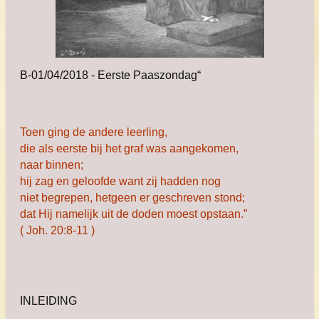
B-01/04/2018 - Eerste Paaszondag“
Toen ging de andere leerling,
die als eerste bij het graf was aangekomen,
naar binnen;
hij zag en geloofde want zij hadden nog
niet begrepen, hetgeen er geschreven stond;
dat Hij namelijk uit de doden moest opstaan.”
( Joh. 20:8-11 )
INLEIDING