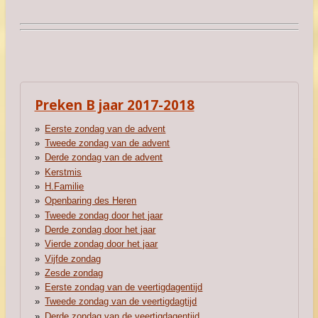
Preken B jaar 2017-2018
Eerste zondag van de advent
Tweede zondag van de advent
Derde zondag van de advent
Kerstmis
H.Familie
Openbaring des Heren
Tweede zondag door het jaar
Derde zondag door het jaar
Vierde zondag door het jaar
Vijfde zondag
Zesde zondag
Eerste zondag van de veertigdagentijd
Tweede zondag van de veertigdagtijd
Derde zondag van de veertigdagentijd