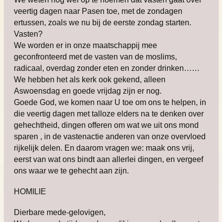
veertig dagen naar Pasen toe, met de zondagen
ertussen, zoals we nu bij de eerste zondag starten.
Vasten?
We worden er in onze maatschappij mee
geconfronteerd met de vasten van de moslims,
radicaal, overdag zonder eten en zonder drinken……
We hebben het als kerk ook gekend, alleen
Aswoensdag en goede vrijdag zijn er nog.
Goede God, we komen naar U toe om ons te helpen, in
die veertig dagen met talloze elders na te denken over
gehechtheid, dingen offeren om wat we uit ons mond
sparen , in de vastenactie anderen van onze overvloed
rijkelijk delen. En daarom vragen we: maak ons vrij,
eerst van wat ons bindt aan allerlei dingen, en vergeef
ons waar we te gehecht aan zijn.
HOMILIE
Dierbare mede-gelovigen,