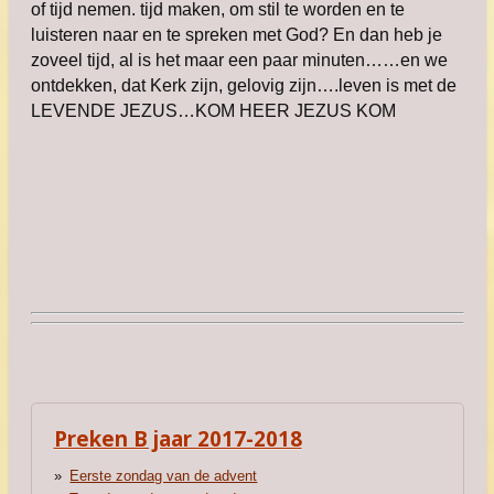
of tijd nemen. tijd maken, om stil te worden en te
luisteren naar en te spreken met God? En dan heb je
zoveel tijd, al is het maar een paar minuten……en we
ontdekken, dat Kerk zijn, gelovig zijn….leven is met de
LEVENDE JEZUS…KOM HEER JEZUS KOM
Preken B jaar 2017-2018
Eerste zondag van de advent