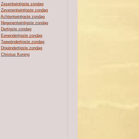
Zesentwintigste zondag
Zevenentwintigste zondag
Achtentwintigste zondag
Negenentwintigste zondag
Dertigste zondag
Eenendertigste zondag
Tweeëndertigste zondag
Drieëndertigste zondag
Christus Koning