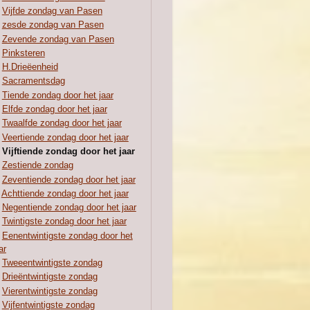
Vijfde zondag van Pasen
zesde zondag van Pasen
Zevende zondag van Pasen
Pinksteren
H.Drieëenheid
Sacramentsdag
Tiende zondag door het jaar
Elfde zondag door het jaar
Twaalfde zondag door het jaar
Veertiende zondag door het jaar
Vijftiende zondag door het jaar
Zestiende zondag
Zeventiende zondag door het jaar
Achttiende zondag door het jaar
Negentiende zondag door het jaar
Twintigste zondag door het jaar
Eenentwintigste zondag door het
ar
Tweeentwintigste zondag
Drieëntwintigste zondag
Vierentwintigste zondag
Vijfentwintigste zondag