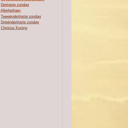
Dertigste zondag
Allerheiligen
Tweeëndertigste zondag
Drieëndertigste zondag
Christus Koning