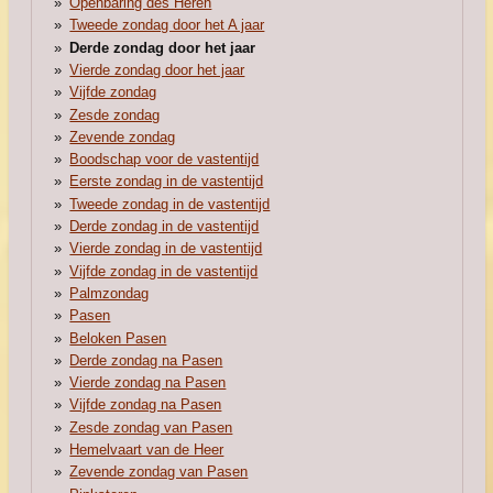
Openbaring des Heren
Tweede zondag door het A jaar
Derde zondag door het jaar
Vierde zondag door het jaar
Vijfde zondag
Zesde zondag
Zevende zondag
Boodschap voor de vastentijd
Eerste zondag in de vastentijd
Tweede zondag in de vastentijd
Derde zondag in de vastentijd
Vierde zondag in de vastentijd
Vijfde zondag in de vastentijd
Palmzondag
Pasen
Beloken Pasen
Derde zondag na Pasen
Vierde zondag na Pasen
Vijfde zondag na Pasen
Zesde zondag van Pasen
Hemelvaart van de Heer
Zevende zondag van Pasen