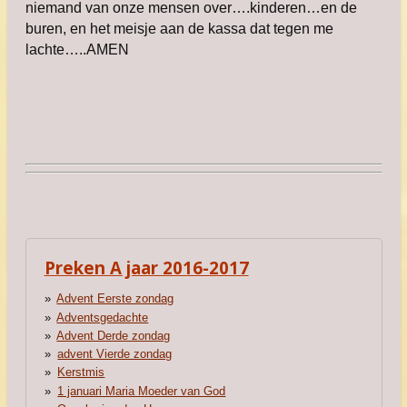
niemand van onze mensen over….kinderen…en de
buren, en het meisje aan de kassa dat tegen me
lachte…..AMEN
Preken A jaar 2016-2017
Advent Eerste zondag
Adventsgedachte
Advent Derde zondag
advent Vierde zondag
Kerstmis
1 januari Maria Moeder van God