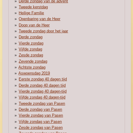
Derde zondag van de advent
Tweede kerstdag
Heilige Familie
Openbaring van de Heer
Doop van de Heer
Tweede zondag door het jaar
Derde zondag
Vierde zondag
Vijfde zondag
Zesde zondag
Zevende zondag
Achtste zondag
Aswoensdag 2019
Eerste zondag 40 dagen tijd
Derde zondag 40 dagen tijd
Vierde zondag 40 dagen-tijd
Vijfde zondag 40 dagen-tijd
Tweede zondag van Pasen
Derde zondag van Pasen
Vierde zondag van Pasen
Vijfde zondag van Pasen
Zesde zondag van Pasen