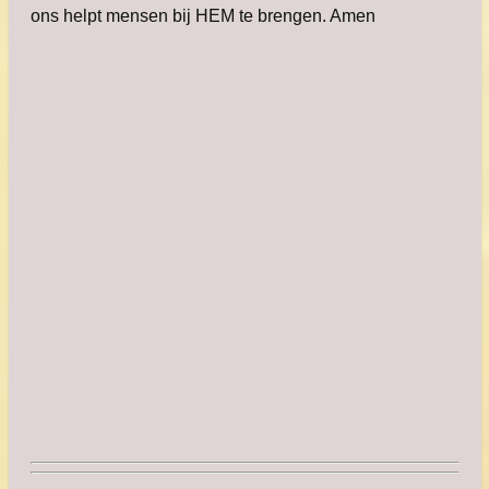
ons helpt mensen bij HEM te brengen. Amen