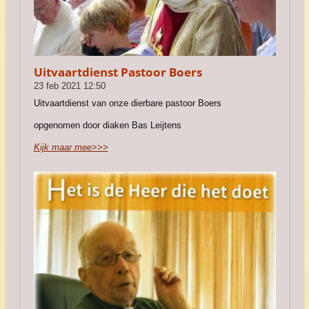
Uitvaartdienst Pastoor Boers
23 feb 2021
12:50
Uitvaartdienst van onze dierbare pastoor Boers
opgenomen door diaken Bas Leijtens
Kijk maar mee>>>