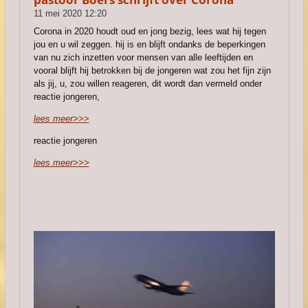
11 mei 2020
12:20
Corona in 2020 houdt oud en jong bezig, lees wat hij tegen
jou en u wil zeggen. hij is en blijft ondanks de beperkingen
van nu zich inzetten voor mensen van alle leeftijden en
vooral blijft hij betrokken bij de jongeren wat zou het fijn zijn
als jij, u, zou willen reageren, dit wordt dan vermeld onder
reactie jongeren,
lees meer>
>>
reactie jongeren
lees meer>>>