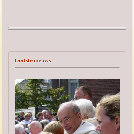
Laatste nieuws