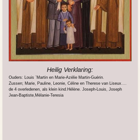
Heilig Verklaring:
Ouders: Louis `Martin en Marie-Azélie Martin-Guérin.
Zussen; Marie, Pauline, Leonie, Céline en Therese van Liseux….
de 4 overledenen, als klein kind.Hélène. Joseph-Louis, Joseph
Jean-Baptiste,Mélanie-Teresia