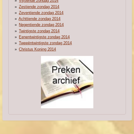
Vijftiende zondag 2014
Zestiende zondag 2014
Zeventiende zondag 2014
Achttiende zondag 2014
Negentiende zondag 2014
Twintigste zondag 2014
Eenentwintigste zondag 2014
Tweeëntwintigste zondag 2014
Christus Koning 2014