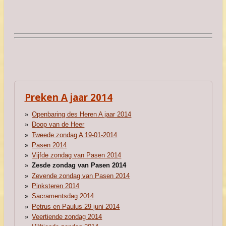
Preken A jaar 2014
Openbaring des Heren A jaar 2014
Doop van de Heer
Tweede zondag A 19-01-2014
Pasen 2014
Vijfde zondag van Pasen 2014
Zesde zondag van Pasen 2014
Zevende zondag van Pasen 2014
Pinksteren 2014
Sacramentsdag 2014
Petrus en Paulus 29 juni 2014
Veertiende zondag 2014