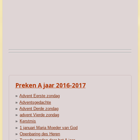
Preken A jaar 2016-2017
Advent Eerste zondag
Adventsgedachte
Advent Derde zondag
advent Vierde zondag
Kerstmis
1 januari Maria Moeder van God
Openbaring des Heren