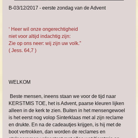
B-03/12/2017 - eerste zondag van de Advent
‘ Heer wil onze ongerechtigheid
niet voor altijd indachtig zijn:
Zie op ons neer: wij zijn uw volk.”
( Jess. 64,7 )
WELKOM
Beste mensen, ineens staan we voor de tijd naar
KERSTMIS TOE, het is Advent, paarse kleuren lijken
alleen in de kerk te zien. Buiten in het mensengewoel
is het eerst nog volop Sinterklaas met al zijn reclame
en drukte. En na de cadeautjes krijgen, is hij met de
boot vertrokken, dan worden de reclames en