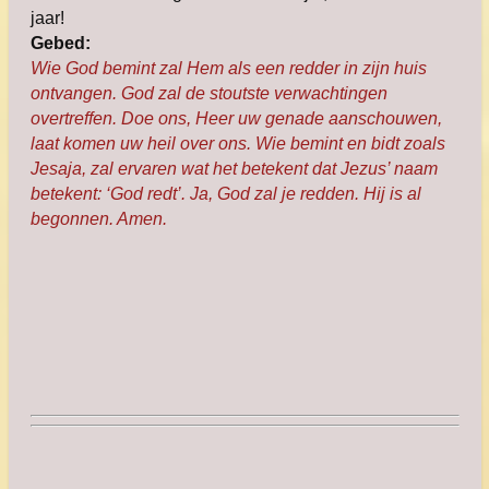
jaar!
Gebed:
Wie God bemint zal Hem als een redder in zijn huis
ontvangen. God zal de stoutste verwachtingen
overtreffen. Doe ons, Heer uw genade aanschouwen,
laat komen uw heil over ons. Wie bemint en bidt zoals
Jesaja, zal ervaren wat het betekent dat Jezus’ naam
betekent: ‘God redt’. Ja, God zal je redden. Hij is al
begonnen. Amen.