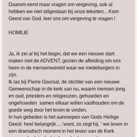
Daarom eerst maar vragen om vergeving, ook al
hebben we niet stilgestaan bij onze tekorten…Kom
Geest van God, leer ons om vergeving te vragen !
HOMILIE
Ja, ik zei al bij het begin, dat we een nieuwe start
maken met de ADVENT, gezien de afleiding om ons
heen in de mensenwereld waar we medeburgers in
zijn.
Ik las bij Pierre Goursat, de stichter van een nieuwe
Gemeenschap in de kerk van nu, waarin mensen jong
en oud, priesters en religieuzen, gehuwden en
ongehuwden samen elkaar willen vasthouden om de
goede weg door het leven te vinden.
In hun gebeden is het aanroepen van Gods Heilige
Geest heel belangrijk….’want, zo zegt hij, ‘ we leven in
een dramatisch moment in het leven van de Kerk