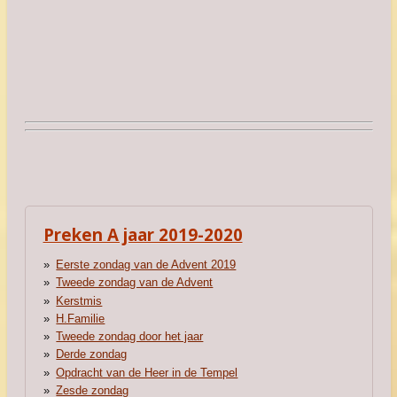
Preken A jaar 2019-2020
Eerste zondag van de Advent 2019
Tweede zondag van de Advent
Kerstmis
H.Familie
Tweede zondag door het jaar
Derde zondag
Opdracht van de Heer in de Tempel
Zesde zondag