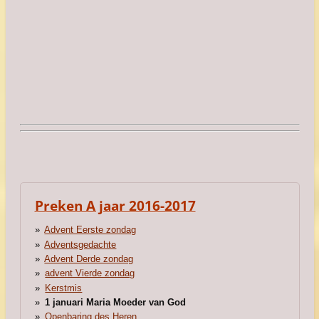
Preken A jaar 2016-2017
Advent Eerste zondag
Adventsgedachte
Advent Derde zondag
advent Vierde zondag
Kerstmis
1 januari Maria Moeder van God
Openbaring des Heren