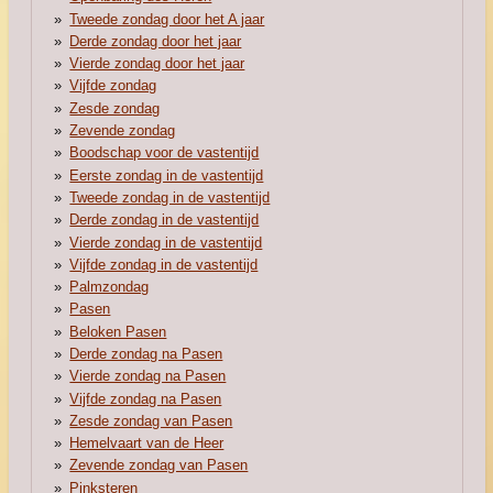
Tweede zondag door het A jaar
Derde zondag door het jaar
Vierde zondag door het jaar
Vijfde zondag
Zesde zondag
Zevende zondag
Boodschap voor de vastentijd
Eerste zondag in de vastentijd
Tweede zondag in de vastentijd
Derde zondag in de vastentijd
Vierde zondag in de vastentijd
Vijfde zondag in de vastentijd
Palmzondag
Pasen
Beloken Pasen
Derde zondag na Pasen
Vierde zondag na Pasen
Vijfde zondag na Pasen
Zesde zondag van Pasen
Hemelvaart van de Heer
Zevende zondag van Pasen
Pinksteren