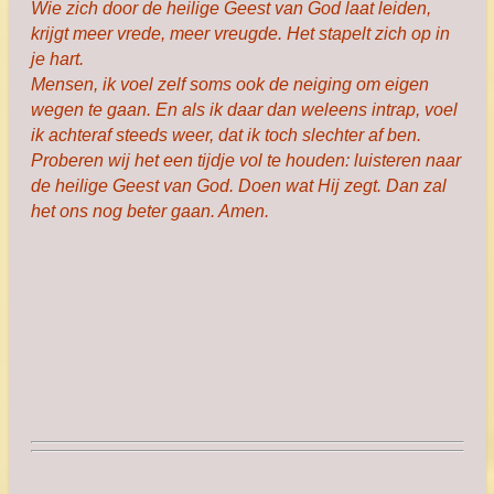
Wie zich door de heilige Geest van God laat leiden,
krijgt meer vrede, meer vreugde. Het stapelt zich op in
je hart.
Mensen, ik voel zelf soms ook de neiging om eigen
wegen te gaan. En als ik daar dan weleens intrap, voel
ik achteraf steeds weer, dat ik toch slechter af ben.
Proberen wij het een tijdje vol te houden: luisteren naar
de heilige Geest van God. Doen wat Hij zegt. Dan zal
het ons nog beter gaan. Amen.