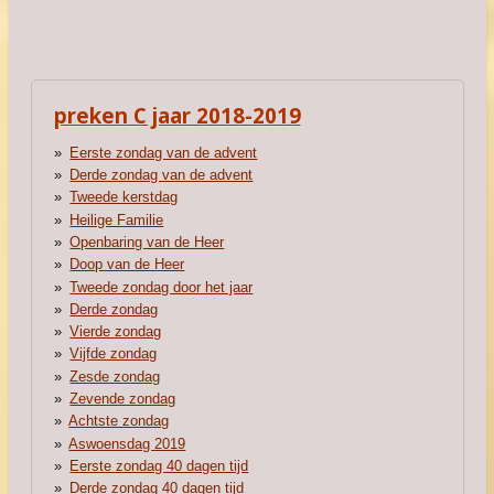
preken C jaar 2018-2019
Eerste zondag van de advent
Derde zondag van de advent
Tweede kerstdag
Heilige Familie
Openbaring van de Heer
Doop van de Heer
Tweede zondag door het jaar
Derde zondag
Vierde zondag
Vijfde zondag
Zesde zondag
Zevende zondag
Achtste zondag
Aswoensdag 2019
Eerste zondag 40 dagen tijd
Derde zondag 40 dagen tijd