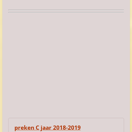
preken C jaar 2018-2019