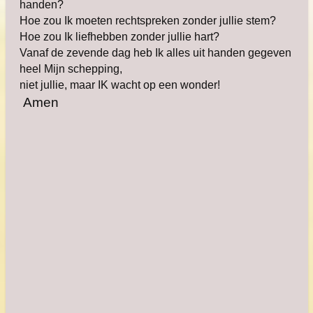
handen?
Hoe zou Ik moeten rechtspreken zonder jullie stem?
Hoe zou Ik liefhebben zonder jullie hart?
Vanaf de zevende dag heb Ik alles uit handen gegeven
heel Mijn schepping,
niet jullie, maar IK wacht op een wonder!
Amen