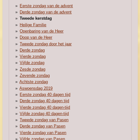
Eerste zondag van de advent
Derde zondag van de advent
Tweede kerstdag
Heilige Familie
Openbaring van de Heer
Doop van de Heer
Tweede zondag door het jaar
Derde zondag
Vierde zondag
Vijfde zondag
Zesde zondag
Zevende zondag
Achtste zondag
Aswoensdag 2019
Eerste zondag 40 dagen tijd
Derde zondag 40 dagen tijd
Vierde zondag 40 dagen-tijd
Vijfde zondag 40 dagen-tijd
Tweede zondag van Pasen
Derde zondag van Pasen
Vierde zondag van Pasen
Vijfde zondag van Pasen