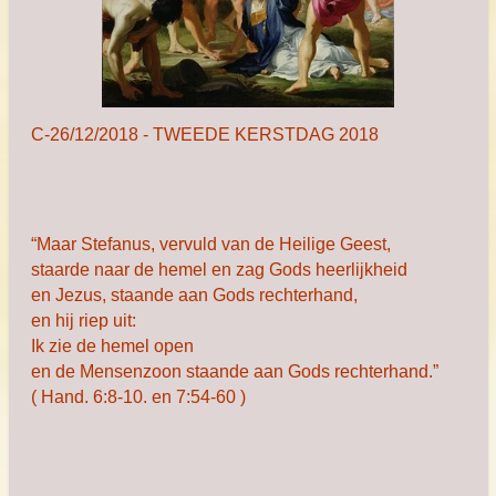
C-26/12/2018 - TWEEDE KERSTDAG 2018
“Maar Stefanus, vervuld van de Heilige Geest,
staarde naar de hemel en zag Gods heerlijkheid
en Jezus, staande aan Gods rechterhand,
en hij riep uit:
Ik zie de hemel open
en de Mensenzoon staande aan Gods rechterhand.”
( Hand. 6:8-10. en 7:54-60 )