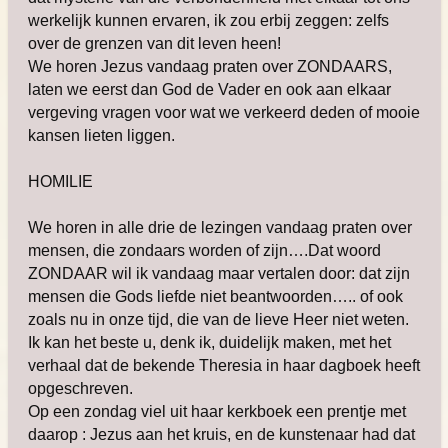
werkelijk kunnen ervaren, ik zou erbij zeggen: zelfs
over de grenzen van dit leven heen!
We horen Jezus vandaag praten over ZONDAARS,
laten we eerst dan God de Vader en ook aan elkaar
vergeving vragen voor wat we verkeerd deden of mooie
kansen lieten liggen.
HOMILIE
We horen in alle drie de lezingen vandaag praten over
mensen, die zondaars worden of zijn….Dat woord
ZONDAAR wil ik vandaag maar vertalen door: dat zijn
mensen die Gods liefde niet beantwoorden….. of ook
zoals nu in onze tijd, die van de lieve Heer niet weten.
Ik kan het beste u, denk ik, duidelijk maken, met het
verhaal dat de bekende Theresia in haar dagboek heeft
opgeschreven.
Op een zondag viel uit haar kerkboek een prentje met
daarop : Jezus aan het kruis, en de kunstenaar had dat