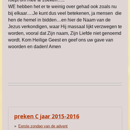
WE hebben het er te weinig over gehad ook zoals nu
bij elkaar….Je kunt dus veel betekenen, ja mensen die
hen de hemel in bidden…en hier de Naam van de
Jezus verkondigen, waar Hij massaal lijkt verzwegen te
worden, vooral dat Zijn naam, Zijn Liefde niet genoemd
wordt. Kom Heilige Geest en geef ons uw gave van
woorden en daden! Amen
preken C jaar 2015-2016
Eerste zondag van de advent