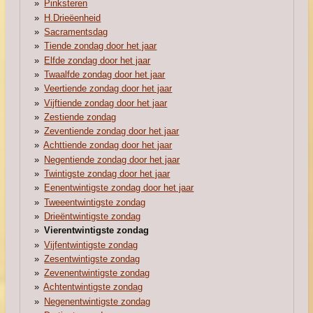
Pinksteren
H.Drieëenheid
Sacramentsdag
Tiende zondag door het jaar
Elfde zondag door het jaar
Twaalfde zondag door het jaar
Veertiende zondag door het jaar
Vijftiende zondag door het jaar
Zestiende zondag
Zeventiende zondag door het jaar
Achttiende zondag door het jaar
Negentiende zondag door het jaar
Twintigste zondag door het jaar
Eenentwintigste zondag door het jaar
Tweeentwintigste zondag
Drieëntwintigste zondag
Vierentwintigste zondag
Vijfentwintigste zondag
Zesentwintigste zondag
Zevenentwintigste zondag
Achtentwintigste zondag
Negenentwintigste zondag