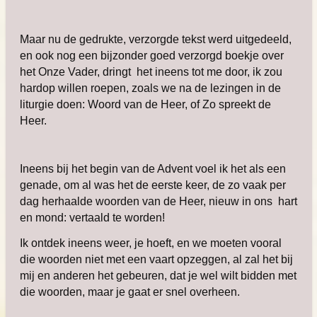
Maar nu de gedrukte, verzorgde tekst werd uitgedeeld,
en ook nog een bijzonder goed verzorgd boekje over
het Onze Vader, dringt het ineens tot me door, ik zou
hardop willen roepen, zoals we na de lezingen in de
liturgie doen: Woord van de Heer, of Zo spreekt de
Heer.
Ineens bij het begin van de Advent voel ik het als een
genade, om al was het de eerste keer, de zo vaak per
dag herhaalde woorden van de Heer, nieuw in ons hart
en mond: vertaald te worden!
Ik ontdek ineens weer, je hoeft, en we moeten vooral
die woorden niet met een vaart opzeggen, al zal het bij
mij en anderen het gebeuren, dat je wel wilt bidden met
die woorden, maar je gaat er snel overheen.