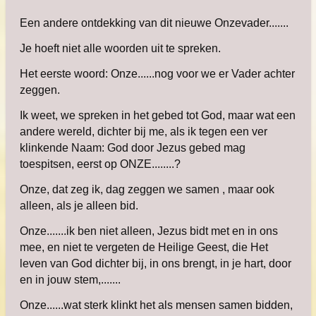
Een andere ontdekking van dit nieuwe Onzevader.......
Je hoeft niet alle woorden uit te spreken.
Het eerste woord: Onze......nog voor we er Vader achter
zeggen.
Ik weet, we spreken in het gebed tot God, maar wat een
andere wereld, dichter bij me, als ik tegen een ver
klinkende Naam: God door Jezus gebed mag
toespitsen, eerst op ONZE........?
Onze, dat zeg ik, dag zeggen we samen , maar ook
alleen, als je alleen bid.
Onze.......ik ben niet alleen, Jezus bidt met en in ons
mee, en niet te vergeten de Heilige Geest, die Het
leven van God dichter bij, in ons brengt, in je hart, door
en in jouw stem,.......
Onze......wat sterk klinkt het als mensen samen bidden,