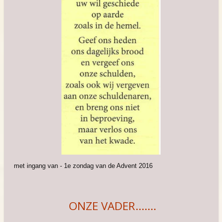
met ingang van - 1e zondag van de Advent 2016
ONZE VADER.......