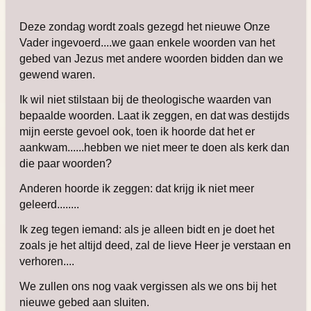
Deze zondag wordt zoals gezegd het nieuwe Onze
Vader ingevoerd....we gaan enkele woorden van het
gebed van Jezus met andere woorden bidden dan we
gewend waren.
Ik wil niet stilstaan bij de theologische waarden van
bepaalde woorden. Laat ik zeggen, en dat was destijds
mijn eerste gevoel ook, toen ik hoorde dat het er
aankwam......hebben we niet meer te doen als kerk dan
die paar woorden?
Anderen hoorde ik zeggen: dat krijg ik niet meer
geleerd........
Ik zeg tegen iemand: als je alleen bidt en je doet het
zoals je het altijd deed, zal de lieve Heer je verstaan en
verhoren....
We zullen ons nog vaak vergissen als we ons bij het
nieuwe gebed aan sluiten.