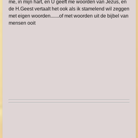
me, in mijn hart, en U geeft me woorden van Jezus, en
de H.Geest vertaalt het ook als ik stamelend wil zeggen
met eigen woorden.......of met woorden uit de bijbel van
mensen ooit